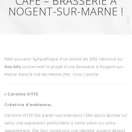
CAFÉ – BRASSERIE À
NOGENT-SUR-MARNE !
Petit souvenir sympathique d’un article de 2013 retrouvé sur
Nos Arts
concernant le projet d’une Brasserie à Nogent-sur-
Marne dans le Val-de-Marne (94). Voici l’article :
« Caroline VITTE
Créatrice d’ambiance…
Caroline VITTE fait parler vos intérieurs ! Elle saura donner un
sens, une expression particulière à votre salon ou votre
appartement. Elle leur construira une identité, posera dessus