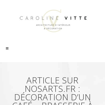
ARTICLE SUR
NOSARTS.FR :
DÉCORATION D’UN