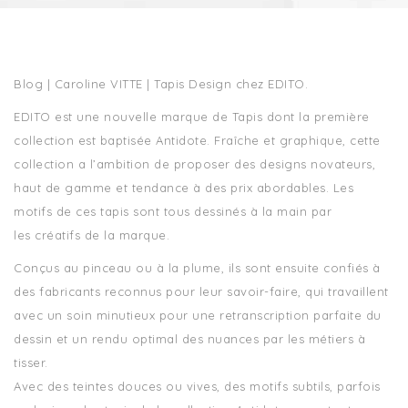
Blog | Caroline VITTE | Tapis Design chez EDITO.
EDITO est une nouvelle marque de Tapis dont la première
collection est baptisée Antidote. Fraîche et graphique, cette
collection a l’ambition de proposer des designs novateurs,
haut de gamme et tendance à des prix abordables. Les
motifs de ces tapis sont tous dessinés à la main par
les créatifs de la marque.
Conçus au pinceau ou à la plume, ils sont ensuite confiés à
des fabricants reconnus pour leur savoir-faire, qui travaillent
avec un soin minutieux pour une retranscription parfaite du
dessin et un rendu optimal des nuances par les métiers à
tisser.
Avec des teintes douces ou vives, des motifs subtils, parfois