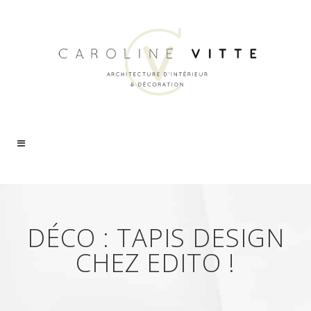
DÉCO : TAPIS DESIGN
CHEZ EDITO !