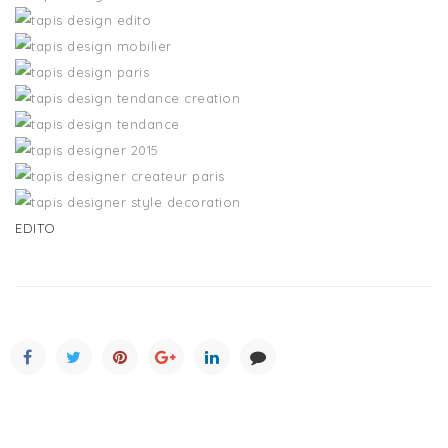
EDITO