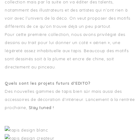
collection mais par la suite on va éditer des talents,
notamment des illustrateurs et des artistes qui n’ont rien à
voir avec l’univers de la déco. On veut proposer des motifs
différents de ce qu’on trouve déjà un peu partout.
Pour cette première collection, nous avons privilégié des
dessins au trait pour lui donner un coté « aérien », une
légéreté assez inhabituelle aux tapis. Beaucoup des motifs
sont dessinés soit à la plume et encre de chine, soit
directement au pinceau.
Quels sont les projets futurs d’EDITO?
Des nouvelles gammes de tapis bien sûr mais aussi des
accessoires de décoration d’intérieur. Lancement à la rentrée
prochaine,
Stay tuned !