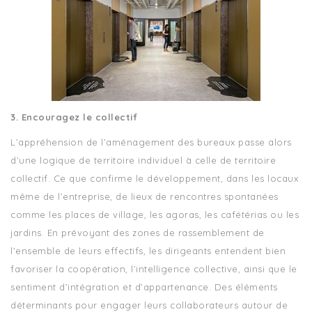
3. Encouragez le collectif
L’appréhension de l’aménagement des bureaux passe alors
d’une logique de territoire individuel à celle de territoire
collectif. Ce que confirme le développement, dans les locaux
même de l’entreprise, de lieux de rencontres spontanées
comme les places de village, les agoras, les cafétérias ou les
jardins. En prévoyant des zones de rassemblement de
l’ensemble de leurs effectifs, les dirigeants entendent bien
favoriser la coopération, l’intelligence collective, ainsi que le
sentiment d’intégration et d’appartenance. Des éléments
déterminants pour engager leurs collaborateurs autour de