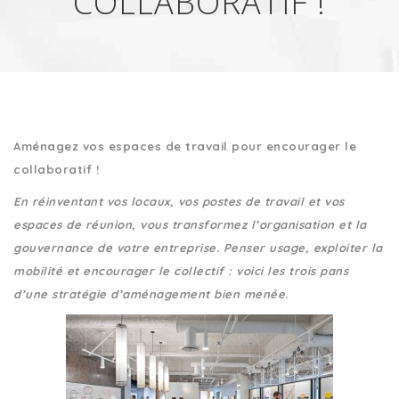
COLLABORATIF !
Aménagez vos espaces de travail pour encourager le
collaboratif !
En réinventant vos locaux, vos postes de travail et vos
espaces de réunion, vous transformez l’organisation et la
gouvernance de votre entreprise. Penser usage, exploiter la
mobilité et encourager le collectif : voici les trois pans
d’une stratégie d’aménagement bien menée.