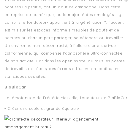
baptisés La prairie, ont un goût de campagne. Dans cette
entreprise du numérique, où la majorité des employés – y
compris le fondateur- appartient à la génération Y, l’accent
est mis sur les espaces informels meublés de poufs et de
hamacs où chacun peut partager, se détendre ou travailler.
Un environnement décontracté, à l’allure d’une start-up
californienne, qui compense l’atmosphère ultra-connectée
de son activité. Car dans les open space, où tous les postes
de travail sont réunis, des écrans diffusent en continu les
statistiques des sites.
BlaBlaCar
Le témoignage de Frédéric Mazzella, fondateur de BlaBlaCar
« Créer une seule et grande équipe »