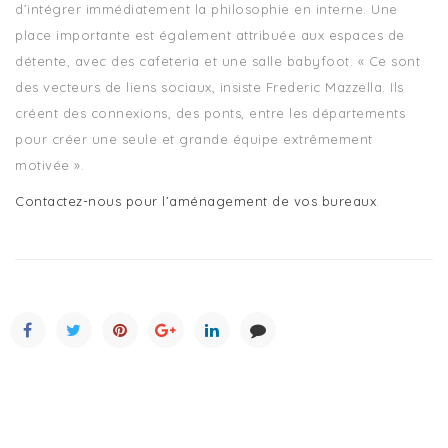
d’intégrer immédiatement la philosophie en interne. Une
place importante est également attribuée aux espaces de
détente, avec des cafeteria et une salle babyfoot. « Ce sont
des vecteurs de liens sociaux, insiste Frederic Mazzella. Ils
créent des connexions, des ponts, entre les départements
pour créer une seule et grande équipe extrêmement
motivée ».
Contactez-nous pour l’aménagement de vos bureaux
.