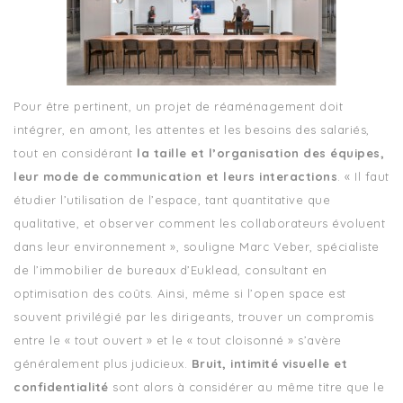
Pour être pertinent, un projet de réaménagement doit
intégrer, en amont, les attentes et les besoins des salariés,
tout en considérant
la taille et l’organisation des équipes,
leur mode de communication et leurs interactions
. « Il faut
étudier l’utilisation de l’espace, tant quantitative que
qualitative, et observer comment les collaborateurs évoluent
dans leur environnement », souligne Marc Veber, spécialiste
de l’immobilier de bureaux d’Euklead, consultant en
optimisation des coûts. Ainsi, même si l’open space est
souvent privilégié par les dirigeants, trouver un compromis
entre le « tout ouvert » et le « tout cloisonné » s’avère
généralement plus judicieux.
Bruit, intimité visuelle et
confidentialité
sont alors à considérer au même titre que le