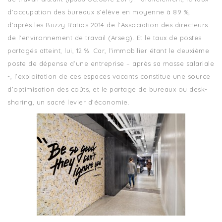
d’occupation des bureaux s’élève en moyenne à 89 %,
d’après les Buzzy Ratios 2014 de l’Association des directeurs
de l’environnement de travail (Arseg). Et le taux de postes
partagés atteint, lui, 12 %. Car, l’immobilier étant le deuxième
poste de dépense d’une entreprise – après sa masse salariale
-, l’exploitation de ces espaces vacants constitue une source
d’optimisation des coûts, et le partage de bureaux ou desk-
sharing, un sacré levier d’économie.