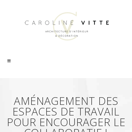
AMÉNAGEMENT DES
ESPACES DE TRAVAIL
POUR ENCOURAGER LE