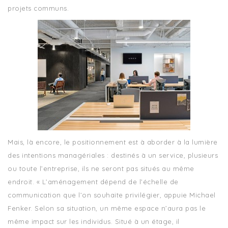
projets communs.
Mais, là encore, le positionnement est à aborder à la lumière
des intentions managériales : destinés à un service, plusieurs
ou toute l’entreprise, ils ne seront pas situés au même
endroit. « L’aménagement dépend de l’échelle de
communication que l’on souhaite privilégier, appuie Michael
Fenker. Selon sa situation, un même espace n’aura pas le
même impact sur les individus. Situé à un étage, il