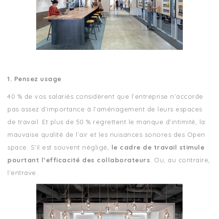
1. Pensez usage
40 % de vos salariés considèrent que l’entreprise n’accorde
pas assez d’importance à l’aménagement de leurs espaces
de travail. Et plus de 50 % regrettent le manque d’intimité, la
mauvaise qualité de l’air et les nuisances sonores des Open
space. S’il est souvent négligé,
le cadre de travail stimule
pourtant l’efficacité des collaborateurs
. Ou, au contraire,
l’entrave.