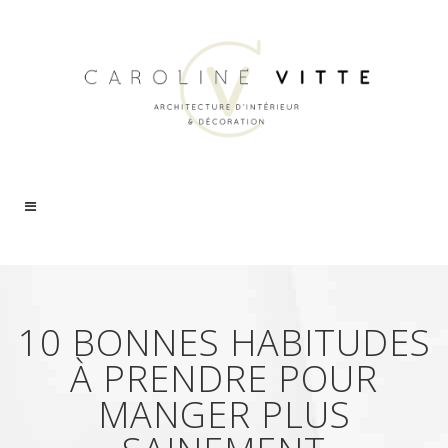
10 BONNES HABITUDES
À PRENDRE POUR
MANGER PLUS