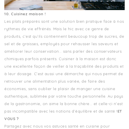
10. Cuisinez maison !
Les plats préparés sont une solution bien pratique face à nos
rythmes de vie effrénés. Mais le hic avec ce genre de
produits, c’est qu’ils contiennent beaucoup trop de sucres, de
sel et de graisses, employés pour rehausser les saveurs et
améliorer leur conservation… sans parler des conservateurs
chimiques parfois présents. Cuisiner à la maison est donc
une excellente façon de veiller à la traçabilité des produits et
à leur dosage. C’est aussi une démarche qui nous permet de
retrouver une alimentation plus variée, de faire des
économies, sans oublier le plaisir de manger une cuisine
authentique, sublimée par votre touche personnelle. Au pays
de la gastronomie, on aime la bonne chère… et celle-ci n’est
pas incompatible avec les notions d’équilibre et de santé !
ET
VOUS ?
Partagez avec nous vos astuces santé en cuisine pour