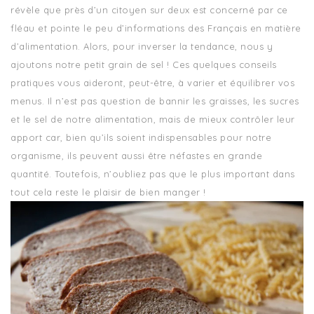
révèle que près d’un citoyen sur deux est concerné par ce
fléau et pointe le peu d’informations des Français en matière
d’alimentation. Alors, pour inverser la tendance, nous y
ajoutons notre petit grain de sel ! Ces quelques conseils
pratiques vous aideront, peut-être, à varier et équilibrer vos
menus. Il n’est pas question de bannir les graisses, les sucres
et le sel de notre alimentation, mais de mieux contrôler leur
apport car, bien qu’ils soient indispensables pour notre
organisme, ils peuvent aussi être néfastes en grande
quantité. Toutefois, n’oubliez pas que le plus important dans
tout cela reste le plaisir de bien manger !