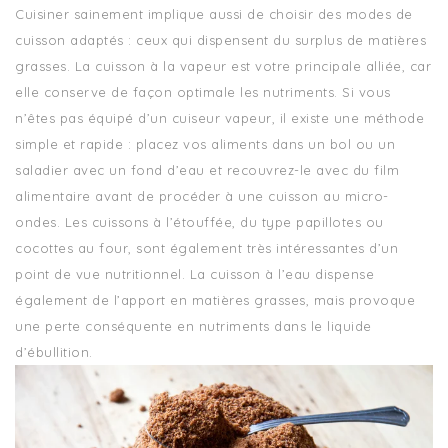
Cuisiner sainement implique aussi de choisir des modes de
cuisson adaptés : ceux qui dispensent du surplus de matières
grasses. La cuisson à la vapeur est votre principale alliée, car
elle conserve de façon optimale les nutriments. Si vous
n’êtes pas équipé d’un cuiseur vapeur, il existe une méthode
simple et rapide : placez vos aliments dans un bol ou un
saladier avec un fond d’eau et recouvrez-le avec du film
alimentaire avant de procéder à une cuisson au micro-
ondes. Les cuissons à l’étouffée, du type papillotes ou
cocottes au four, sont également très intéressantes d’un
point de vue nutritionnel. La cuisson à l’eau dispense
également de l’apport en matières grasses, mais provoque
une perte conséquente en nutriments dans le liquide
d’ébullition.