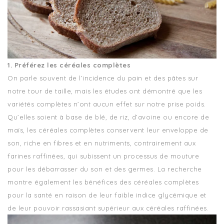
1. Préférez les céréales complètes
On parle souvent de l’incidence du pain et des pâtes sur
notre tour de taille, mais les études ont démontré que les
variétés complètes n’ont aucun effet sur notre prise poids.
Qu’elles soient à base de blé, de riz, d’avoine ou encore de
maïs, les céréales complètes conservent leur enveloppe de
son, riche en fibres et en nutriments, contrairement aux
farines raffinées, qui subissent un processus de mouture
pour les débarrasser du son et des germes. La recherche
montre également les bénéfices des céréales complètes
pour la santé en raison de leur faible indice glycémique et
de leur pouvoir rassasiant supérieur aux céréales raffinées.