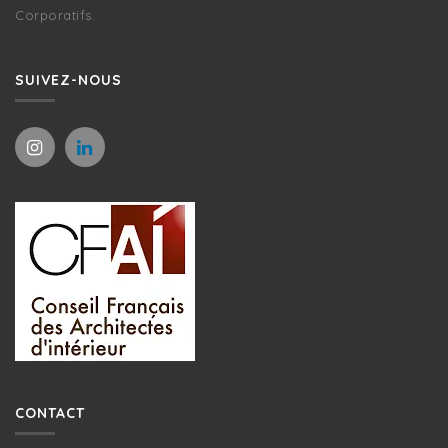
Corporatifs.
SUIVEZ-NOUS
CONTACT