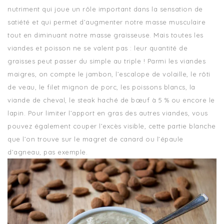
nutriment qui joue un rôle important dans la sensation de
satiété et qui permet d’augmenter notre masse musculaire
tout en diminuant notre masse graisseuse. Mais toutes les
viandes et poisson ne se valent pas : leur quantité de
graisses peut passer du simple au triple ! Parmi les viandes
maigres, on compte le jambon, l’escalope de volaille, le rôti
de veau, le filet mignon de porc, les poissons blancs, la
viande de cheval, le steak haché de bœuf à 5 % ou encore le
lapin. Pour limiter l’apport en gras des autres viandes, vous
pouvez également couper l’excès visible, cette partie blanche
que l’on trouve sur le magret de canard ou l’épaule
d’agneau, pas exemple.