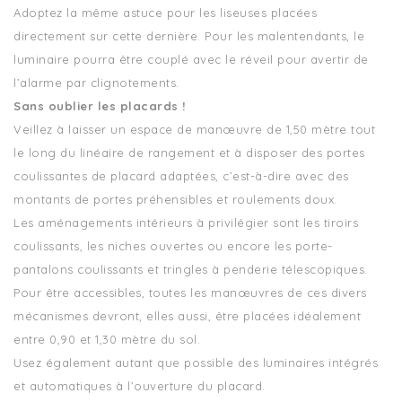
Adoptez la même astuce pour les liseuses placées
directement sur cette dernière. Pour les malentendants, le
luminaire pourra être couplé avec le réveil pour avertir de
l’alarme par clignotements.
Sans oublier les placards !
Veillez à laisser un espace de manœuvre de 1,50 mètre tout
le long du linéaire de rangement et à disposer des portes
coulissantes de placard adaptées, c’est-à-dire avec des
montants de portes préhensibles et roulements doux.
Les aménagements intérieurs à privilégier sont les tiroirs
coulissants, les niches ouvertes ou encore les porte-
pantalons coulissants et tringles à penderie télescopiques.
Pour être accessibles, toutes les manœuvres de ces divers
mécanismes devront, elles aussi, être placées idéalement
entre 0,90 et 1,30 mètre du sol.
Usez également autant que possible des luminaires intégrés
et automatiques à l’ouverture du placard.