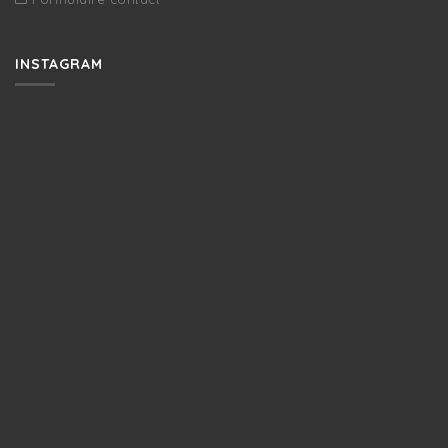
INSTAGRAM