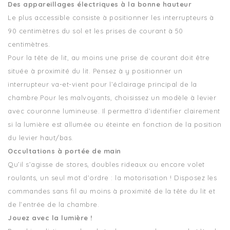
Des appareillages électriques à la bonne hauteur
Le plus accessible consiste à positionner les interrupteurs à
90 centimètres du sol et les prises de courant à 50
centimètres.
Pour la tête de lit, au moins une prise de courant doit être
située à proximité du lit. Pensez à y positionner un
interrupteur va-et-vient pour l’éclairage principal de la
chambre.Pour les malvoyants, choisissez un modèle à levier
avec couronne lumineuse. Il permettra d’identifier clairement
si la lumière est allumée ou éteinte en fonction de la position
du levier haut/bas.
Occultations à portée de main
Qu’il s’agisse de stores, doubles rideaux ou encore volet
roulants, un seul mot d’ordre : la motorisation ! Disposez les
commandes sans fil au moins à proximité de la tête du lit et
de l’entrée de la chambre.
Jouez avec la lumière !