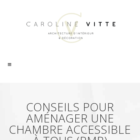
CONSEILS POUR
AMÉNAGER UNE
CHAMBRE ACCESSIBLE