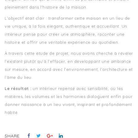
pleinement dans l’histoire de la maison.
L’objectif était clair : transformer cette maison en un lieu de
vie unique, à la fois élégant, authentique et accueillant. Un
intérieur pensé pour créer une atmosphère, raconter une
histoire et offrir une véritable expérience au quotidien.
À travers cette étude de projet, nous avons cherché à révéler
l’existant plutôt qu’à l’effacer, en développant une ambiance
sur mesure, en accord avec l’environnement, l’architecture et
l’âme du lieu.
Le résultat :
un intérieur repensé avec sensibilité, où les
matières, les volumes et les harmonies dialoguent enfin pour
donner naissance à un lieu vivant, inspirant et profondément
habité.
SHARE