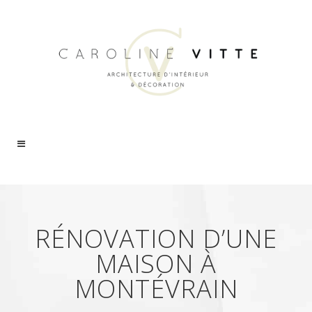
RÉNOVATION D’UNE
MAISON À
MONTÉVRAIN