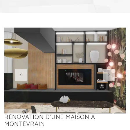
RÉNOVATION D’UNE MAISON À
MONTÉVRAIN