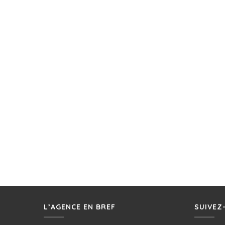
L’AGENCE EN BREF
SUIVEZ