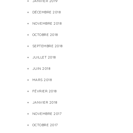
JANVIER 2019
DÉCEMBRE 2018
NOVEMBRE 2018
OCTOBRE 2018
SEPTEMBRE 2018
JUILLET 2018
JUIN 2018
MARS 2018
FÉVRIER 2018
JANVIER 2018
NOVEMBRE 2017
OCTOBRE 2017