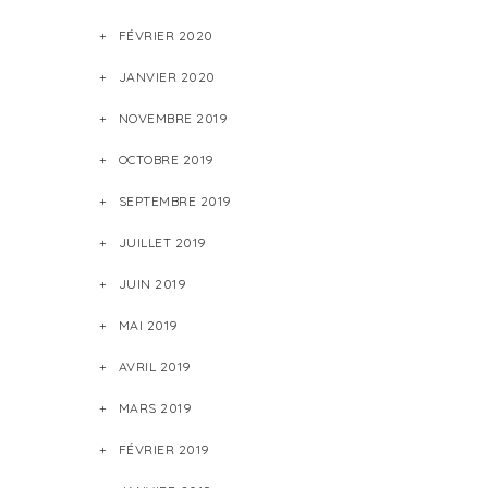
FÉVRIER 2020
JANVIER 2020
NOVEMBRE 2019
OCTOBRE 2019
SEPTEMBRE 2019
JUILLET 2019
JUIN 2019
MAI 2019
AVRIL 2019
MARS 2019
FÉVRIER 2019