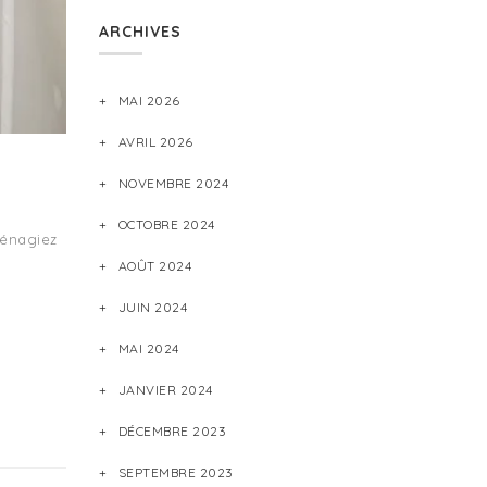
ARCHIVES
MAI 2026
AVRIL 2026
NOVEMBRE 2024
OCTOBRE 2024
énagiez
AOÛT 2024
JUIN 2024
MAI 2024
JANVIER 2024
DÉCEMBRE 2023
SEPTEMBRE 2023