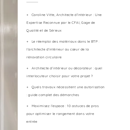
Caroline Vitte, Architecte d’Intérieur : Une
Expertise Reconnue par le CFAI, Gage de
Qualité et de Sérieux
Le réemploi des matériaux dans le BTP :
l’architecte d’intérieur au cœur de la
rénovation circulaire
Architecte d’intérieur ou décorateur : quel
interlocuteur choisir pour votre projet ?
Quels travaux nécessitent une autorisation
: guide complet des démarches
Maximisez l’espace : 10 astuces de pros
pour optimiser le rangement dans votre
entrée