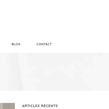
BLOG
CONTACT
ARTICLES RÉCENTS