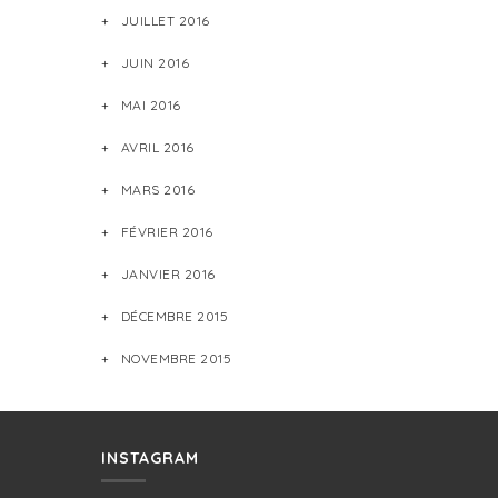
JUILLET 2016
JUIN 2016
MAI 2016
AVRIL 2016
MARS 2016
FÉVRIER 2016
JANVIER 2016
DÉCEMBRE 2015
NOVEMBRE 2015
INSTAGRAM