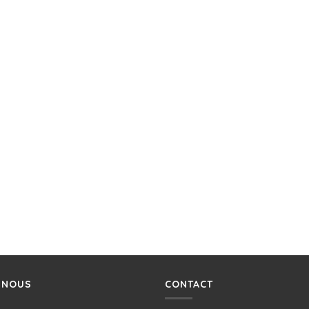
-NOUS
CONTACT