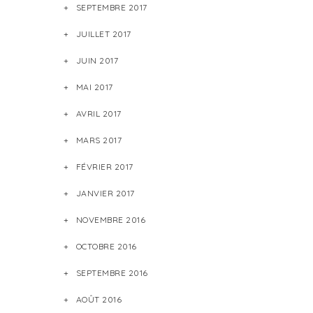
SEPTEMBRE 2017
JUILLET 2017
JUIN 2017
MAI 2017
AVRIL 2017
MARS 2017
FÉVRIER 2017
JANVIER 2017
NOVEMBRE 2016
OCTOBRE 2016
SEPTEMBRE 2016
AOÛT 2016