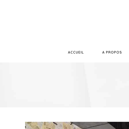
ACCUEIL
A PROPOS