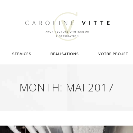
SERVICES
RÉALISATIONS
VOTRE PROJET
MONTH:
MAI 2017