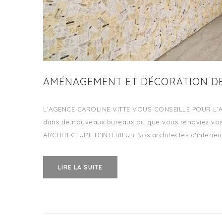
AMÉNAGEMENT ET DÉCORATION D
L’AGENCE CAROLINE VITTE VOUS CONSEILLE POUR L
dans de nouveaux bureaux ou que vous rénoviez vo
ARCHITECTURE D’INTÉRIEUR Nos architectes d’intérieu
LIRE LA SUITE