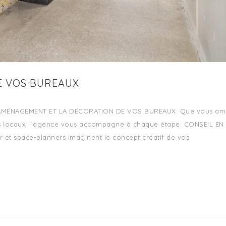
E VOS BUREAUX
’AMÉNAGEMENT ET LA DÉCORATION DE VOS BUREAUX. Que vous am
s locaux, l’agence vous accompagne à chaque étape. CONSEIL EN
r et space-planners imaginent le concept créatif de vos