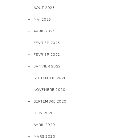
AOÛT 2023
MAI 2023
AVRIL 2023
FÉVRIER 2023
FÉVRIER 2022
JANVIER 2022
SEPTEMBRE 2021
NOVEMBRE 2020
SEPTEMBRE 2020
JUIN 2020
AVRIL 2020
MARS 2020