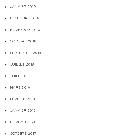
JANVIER 2019
DÉCEMBRE 2018
NOVEMBRE 2018
OCTOBRE 2018
SEPTEMBRE 2018
JUILLET 2018
JUIN 2018
MARS 2018
FÉVRIER 2018
JANVIER 2018
NOVEMBRE 2017
OCTOBRE 2017