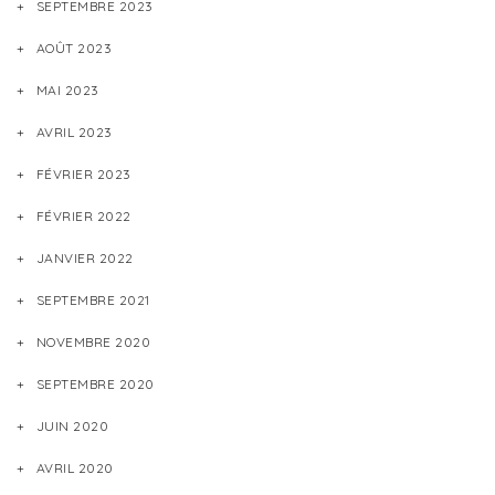
SEPTEMBRE 2023
AOÛT 2023
MAI 2023
AVRIL 2023
FÉVRIER 2023
FÉVRIER 2022
JANVIER 2022
SEPTEMBRE 2021
NOVEMBRE 2020
SEPTEMBRE 2020
JUIN 2020
AVRIL 2020