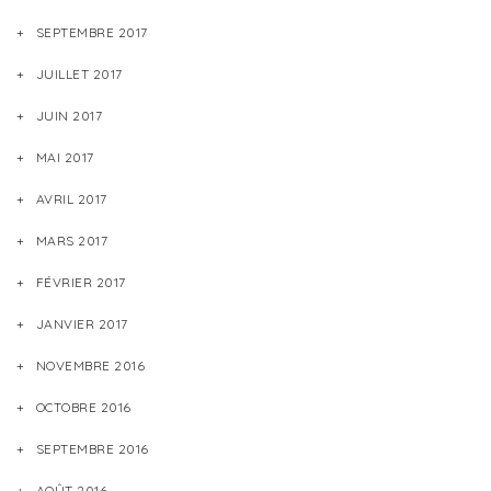
SEPTEMBRE 2017
JUILLET 2017
JUIN 2017
MAI 2017
AVRIL 2017
MARS 2017
FÉVRIER 2017
JANVIER 2017
NOVEMBRE 2016
OCTOBRE 2016
SEPTEMBRE 2016
AOÛT 2016