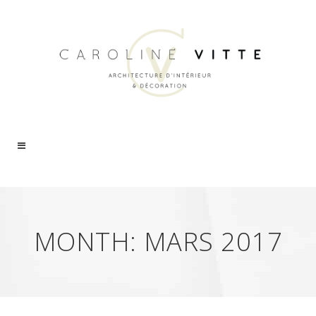
MONTH:
MARS 2017