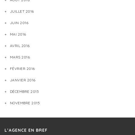
JUILLET 2016
JUIN 2016
MAI 2016
AVRIL 2016
MARS 2016
FÉVRIER 2016
JANVIER 2016
DÉCEMBRE 2015
NOVEMBRE 2015
L’AGENCE EN BREF