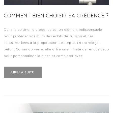
COMMENT BIEN CHOISIR SA CRÉDENCE ?
Dans la cuisine, la crédence est un élément indispensable
pour protéger vos murs des éclats de cuisson et des
salissures liées à la préparation des repas. En carrelage,
béton, Corian ou verre, elle offre une infinité de rendus déco
pour personnaliser la pièce et compléter avec
LIRE LA SUITE