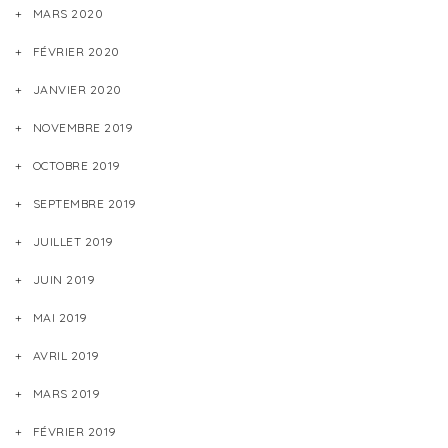
MARS 2020
FÉVRIER 2020
JANVIER 2020
NOVEMBRE 2019
OCTOBRE 2019
SEPTEMBRE 2019
JUILLET 2019
JUIN 2019
MAI 2019
AVRIL 2019
MARS 2019
FÉVRIER 2019