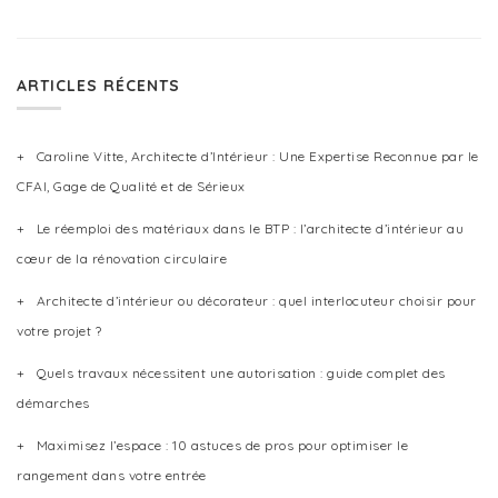
ARTICLES RÉCENTS
Caroline Vitte, Architecte d’Intérieur : Une Expertise Reconnue par le
CFAI, Gage de Qualité et de Sérieux
Le réemploi des matériaux dans le BTP : l’architecte d’intérieur au
cœur de la rénovation circulaire
Architecte d’intérieur ou décorateur : quel interlocuteur choisir pour
votre projet ?
Quels travaux nécessitent une autorisation : guide complet des
démarches
Maximisez l’espace : 10 astuces de pros pour optimiser le
rangement dans votre entrée