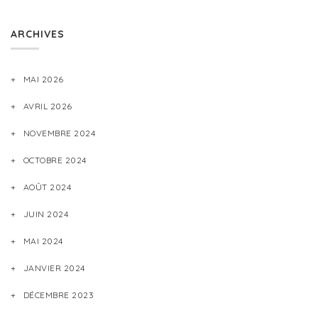
ARCHIVES
MAI 2026
AVRIL 2026
NOVEMBRE 2024
OCTOBRE 2024
AOÛT 2024
JUIN 2024
MAI 2024
JANVIER 2024
DÉCEMBRE 2023