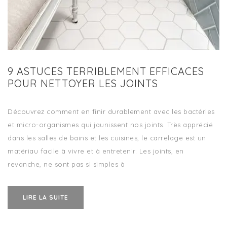
9 ASTUCES TERRIBLEMENT EFFICACES
POUR NETTOYER LES JOINTS
Découvrez comment en finir durablement avec les bactéries
et micro-organismes qui jaunissent nos joints. Très apprécié
dans les salles de bains et les cuisines, le carrelage est un
matériau facile à vivre et à entretenir. Les joints, en
revanche, ne sont pas si simples à
LIRE LA SUITE