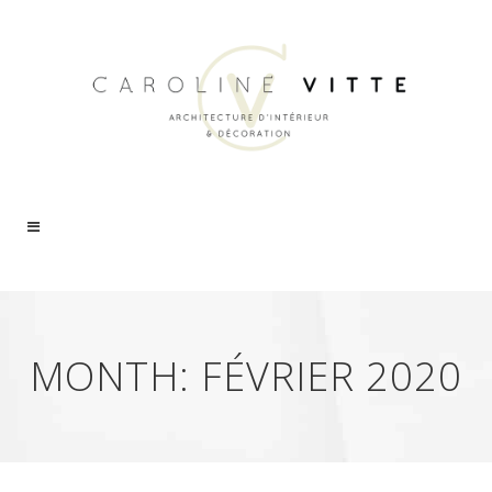
MONTH:
FÉVRIER 2020