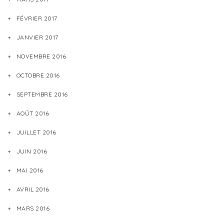
FÉVRIER 2017
JANVIER 2017
NOVEMBRE 2016
OCTOBRE 2016
SEPTEMBRE 2016
AOÛT 2016
JUILLET 2016
JUIN 2016
MAI 2016
AVRIL 2016
MARS 2016