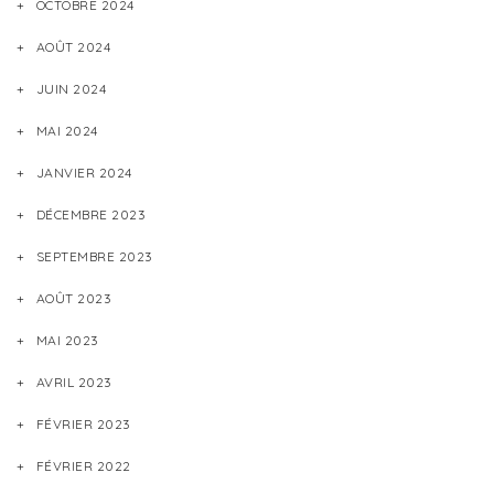
OCTOBRE 2024
AOÛT 2024
JUIN 2024
MAI 2024
JANVIER 2024
DÉCEMBRE 2023
SEPTEMBRE 2023
AOÛT 2023
MAI 2023
AVRIL 2023
FÉVRIER 2023
FÉVRIER 2022