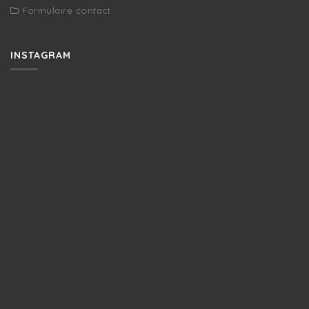
Formulaire contact
INSTAGRAM