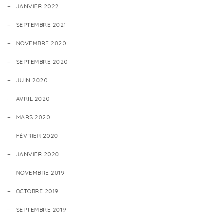
JANVIER 2022
SEPTEMBRE 2021
NOVEMBRE 2020
SEPTEMBRE 2020
JUIN 2020
AVRIL 2020
MARS 2020
FÉVRIER 2020
JANVIER 2020
NOVEMBRE 2019
OCTOBRE 2019
SEPTEMBRE 2019