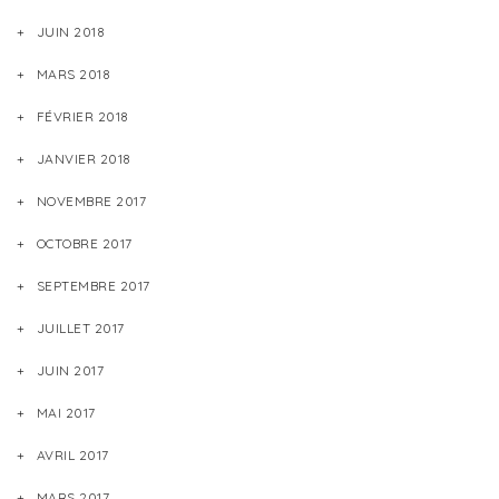
JUIN 2018
MARS 2018
FÉVRIER 2018
JANVIER 2018
NOVEMBRE 2017
OCTOBRE 2017
SEPTEMBRE 2017
JUILLET 2017
JUIN 2017
MAI 2017
AVRIL 2017
MARS 2017