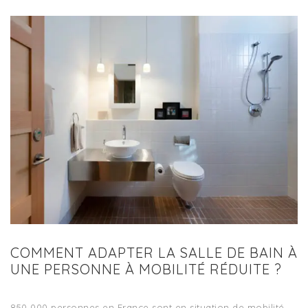
COMMENT ADAPTER LA SALLE DE BAIN À
UNE PERSONNE À MOBILITÉ RÉDUITE ?
850 000 personnes en France sont en situation de mobilité