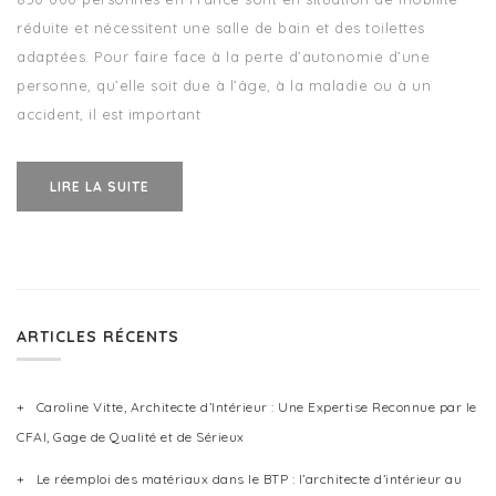
réduite et nécessitent une salle de bain et des toilettes
adaptées. Pour faire face à la perte d’autonomie d’une
personne, qu’elle soit due à l’âge, à la maladie ou à un
accident, il est important
LIRE LA SUITE
ARTICLES RÉCENTS
Caroline Vitte, Architecte d’Intérieur : Une Expertise Reconnue par le
CFAI, Gage de Qualité et de Sérieux
Le réemploi des matériaux dans le BTP : l’architecte d’intérieur au