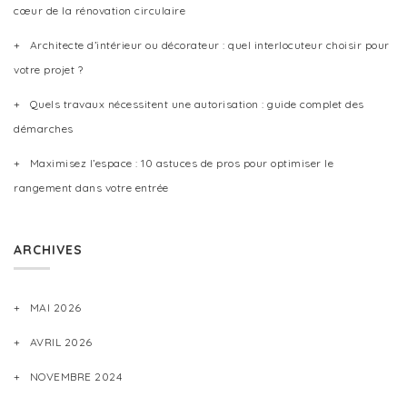
cœur de la rénovation circulaire
Architecte d’intérieur ou décorateur : quel interlocuteur choisir pour
votre projet ?
Quels travaux nécessitent une autorisation : guide complet des
démarches
Maximisez l’espace : 10 astuces de pros pour optimiser le
rangement dans votre entrée
ARCHIVES
MAI 2026
AVRIL 2026
NOVEMBRE 2024