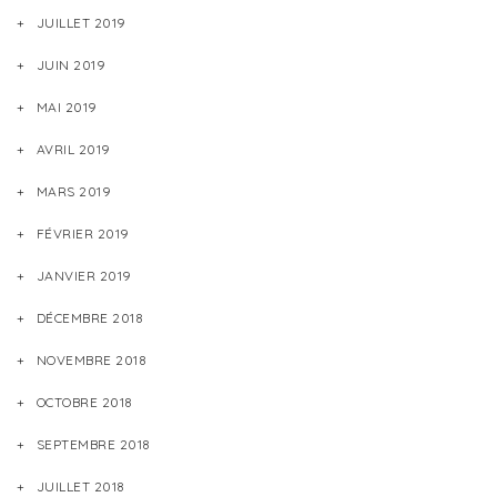
JUILLET 2019
JUIN 2019
MAI 2019
AVRIL 2019
MARS 2019
FÉVRIER 2019
JANVIER 2019
DÉCEMBRE 2018
NOVEMBRE 2018
OCTOBRE 2018
SEPTEMBRE 2018
JUILLET 2018